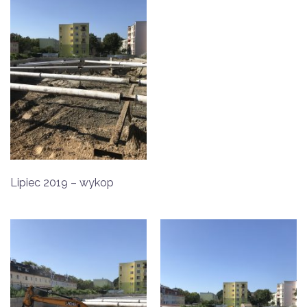
Lipiec 2019 – wykop