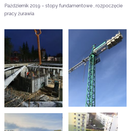
Październik 2019 – stopy fundamentowe , rozpoczęcie
pracy żurawia