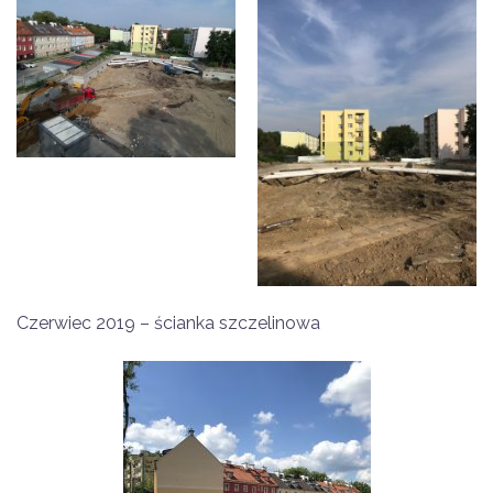
Czerwiec 2019 – ścianka szczelinowa