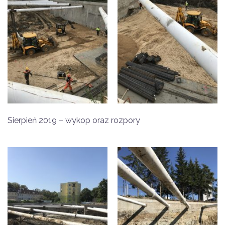
Sierpień 2019 – wykop oraz rozpory