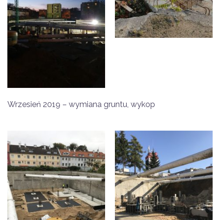
Wrzesień 2019 – wymiana gruntu, wykop