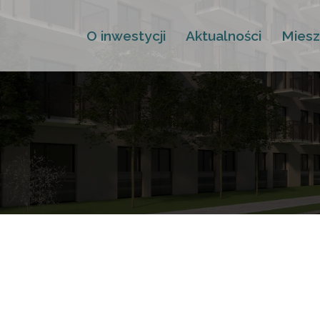
O inwestycji
Aktualności
Miesz