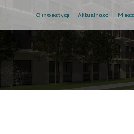
O inwestycji
Aktualności
Miesz